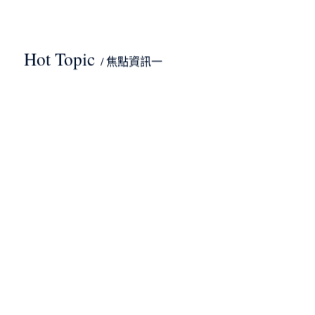
Hot Topic
/ 焦點資訊一