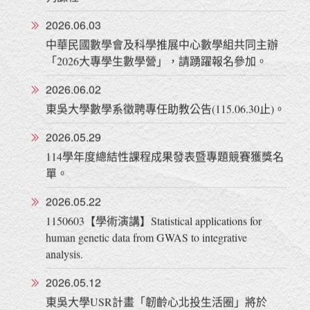
列課程。
2026.06.03
中華民國數學會及科學推展中心數學組共同主辦
「2026大專學生數學營」，請踴躍報名參加。
2026.06.02
東吳大學數學系徵聘專任助教公告(115.06.30止)。
2026.05.29
114學年度總結性課程成果發表暨專題競賽獲獎名
單。
2026.05.22
1150603【學術演講】Statistical applications for
human genetic data from GWAS to integrative
analysis.
2026.05.12
東吳大學USR計畫「韌齡心北投生活圈」將於