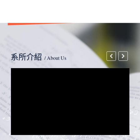
系所介紹
/ About Us