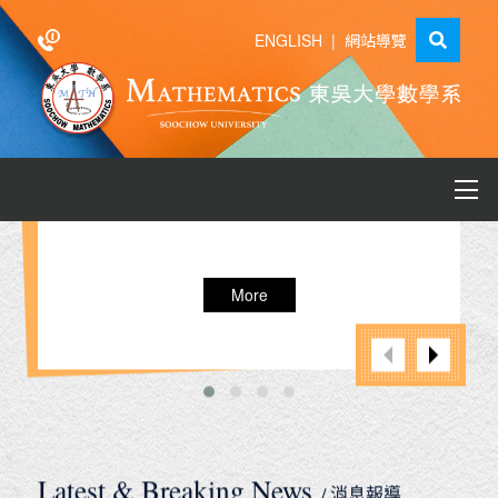
ENGLISH
|
網站導覽
More