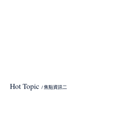
Hot Topic
/ 焦點資訊二