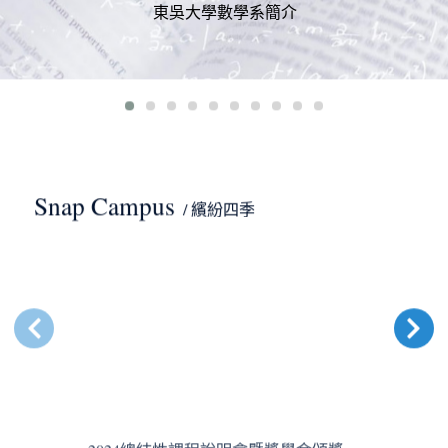
東吳大學數學系簡介
Snap Campus
/ 繽紛四季