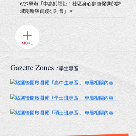
6/27舉辦「中高齡福祉：社區身心健康促進的跨
域創新與實踐研討會」。
＋
MORE
Gazette Zones
/ 學生專區