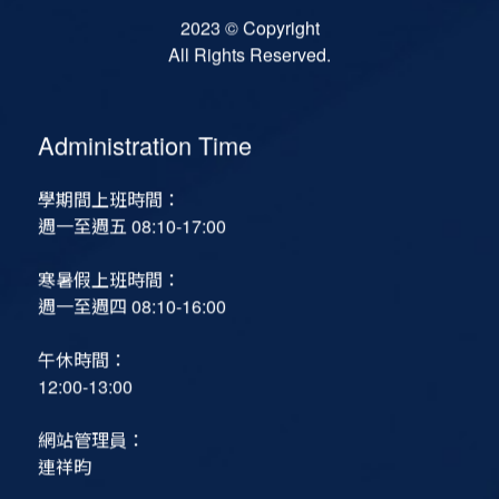
2023 © Copyright
All Rights Reserved.
Administration Time
學期間上班時間：
週一至週五 08:10-17:00
寒暑假上班時間：
週一至週四 08:10-16:00
午休時間：
12:00-13:00
網站管理員：
連祥昀