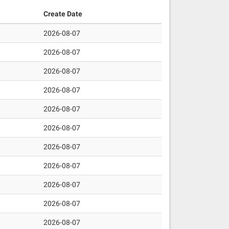
Create Date
2026-08-07
2026-08-07
2026-08-07
2026-08-07
2026-08-07
2026-08-07
2026-08-07
2026-08-07
2026-08-07
2026-08-07
2026-08-07