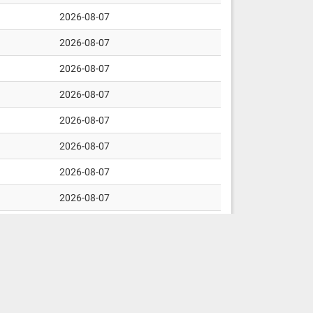
2026-08-07
2026-08-07
2026-08-07
2026-08-07
2026-08-07
2026-08-07
2026-08-07
2026-08-07
2026-08-07