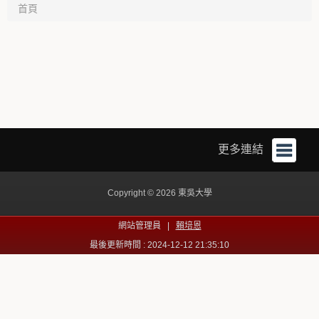
首頁
更多連結
Copyright © 2026 東吳大學
網站管理員 |
賴培恩
最後更新時間 : 2024-12-12 21:35:10