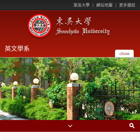
東吳大學
網站地圖
更多連結
英文學系
close