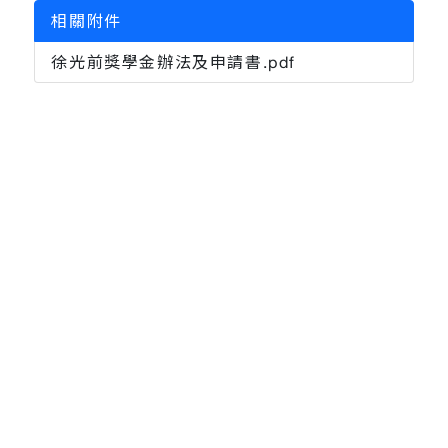
相關附件
徐光前獎學金辦法及申請書.pdf