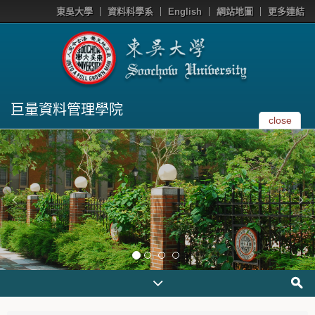
東吳大學
資料科學系
English
網站地圖
更多連結
巨量資料管理學院
close