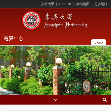
東吳大學
English
網站地圖
更多連結
電算中心
close