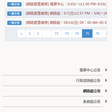
[網路建置維修]-電算中心：5/15(一)11:00 PM~5/16(二
一般公告
[網路建置維修] 網路組：5/7(日)12:57 PM ~ 5/
一般公告
[網路建置維修] 網路組：05/14(日) 09：00 AM
一般公告
«
1
2
...
72
73
74
75
76
77
電算中心公告
行政諮詢組公告
網路組公告
系統組公告