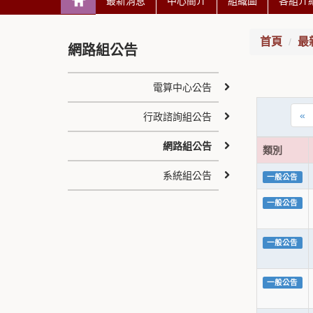
最新消息
中心簡介
組織圖
各組介
首頁
最
網路組公告
電算中心公告
«
行政諮詢組公告
網路組公告
類別
系統組公告
一般公告
一般公告
一般公告
一般公告