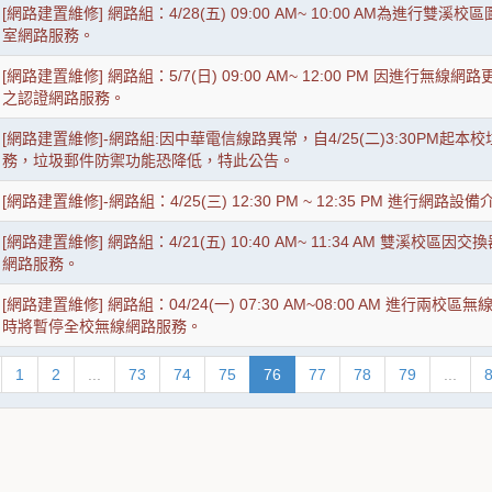
[網路建置維修] 網路組：4/28(五) 09:00 AM~ 10:00 AM為進
室網路服務。
[網路建置維修] 網路組：5/7(日) 09:00 AM~ 12:00 PM 因進
之認證網路服務。
[網路建置維修]-網路組:因中華電信線路異常，自4/25(二)3:30PM
務，垃圾郵件防禦功能恐降低，特此公告。
[網路建置維修]-網路組：4/25(三) 12:30 PM ~ 12:35 PM 進
[網路建置維修] 網路組：4/21(五) 10:40 AM~ 11:34 AM 雙
網路服務。
[網路建置維修] 網路組：04/24(一) 07:30 AM~08:00 AM 進
時將暫停全校無線網路服務。
1
2
...
73
74
75
76
77
78
79
...