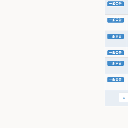
一般公告
一般公告
一般公告
一般公告
一般公告
一般公告
«