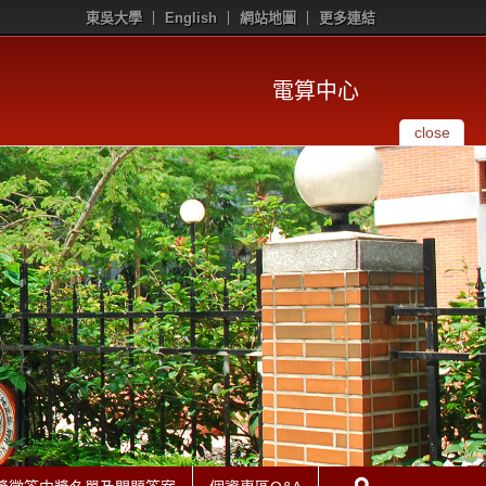
東吳大學
English
網站地圖
更多連結
電算中心
close