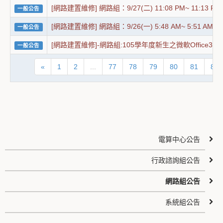
[網路建置維修] 網路組：9/27(二) 11:08 PM~ 1
一般公告
[網路建置維修] 網路組：9/26(一) 5:48 AM~ 5
一般公告
[網路建置維修]-網路組:105學年度新生之微軟Office3
一般公告
«
1
2
...
77
78
79
80
81
82
電算中心公告
行政諮詢組公告
網路組公告
系統組公告