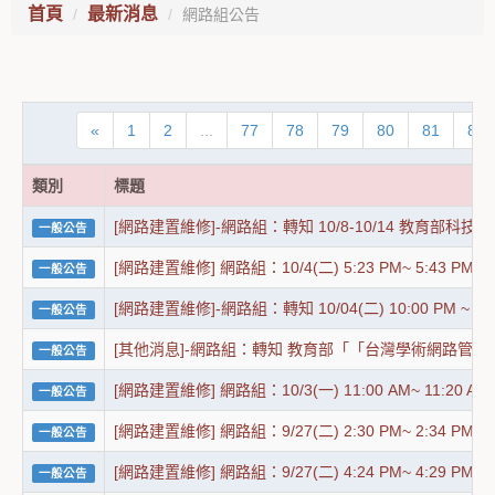
首頁
最新消息
網路組公告
«
1
2
...
77
78
79
80
81
82
類別
標題
[網路建置維修]-網路組：轉知 10/8-10/14 教育部科
一般公告
[網路建置維修] 網路組：10/4(二) 5:23 PM~ 5
一般公告
[網路建置維修]-網路組：轉知 10/04(二) 10:00 PM 
一般公告
[其他消息]-網路組：轉知 教育部「「台灣學術網路管理
一般公告
[網路建置維修] 網路組：10/3(一) 11:00 AM~ 
一般公告
[網路建置維修] 網路組：9/27(二) 2:30 PM~ 2
一般公告
[網路建置維修] 網路組：9/27(二) 4:24 PM~ 4
一般公告