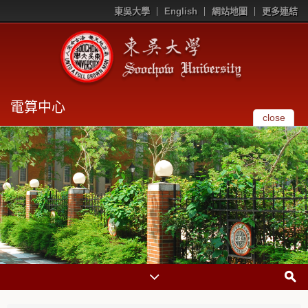
東吳大學
English
網站地圖
更多連結
電算中心
close