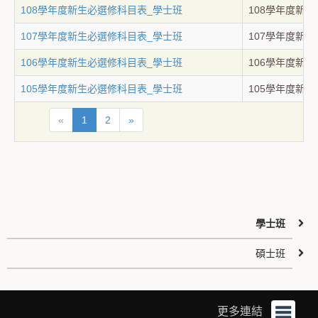
108學年度新生必選修科目表_學士班
108學年度新
107學年度新生必選修科目表_學士班
107學年度新
106學年度新生必選修科目表_學士班
106學年度新
105學年度新生必選修科目表_學士班
105學年度新
«
1
2
»
學士班
碩士班
更多連結