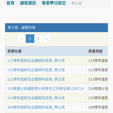
首頁
課程資訊
畢業學分認定
學士班
學士班 - 總覽列表
«
1
2
»
表單名稱
表單用途
113學年度新生必選修科目表_學士班
113學年度新
112學年度新生必選修科目表_學士班
112學年度新
111學年度新生必選修科目表_學士班
111學年度新
110修碩士班課程學士班學生之可修名單1100714
110修碩士班課
110學年度新生必選修科目表_學士班
110學年度新
109學年度新生必選修科目表_學士班
109學年度新