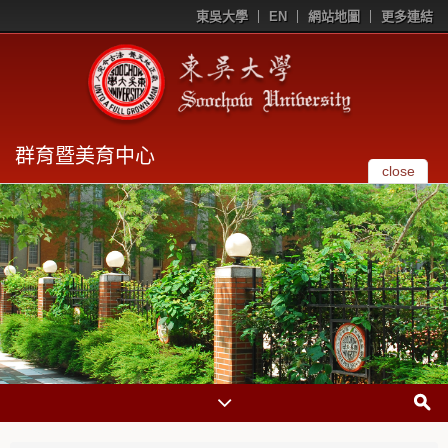
東吳大學
EN
網站地圖
更多連結
群育暨美育中心
close