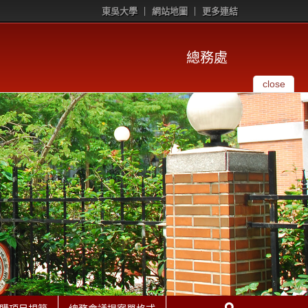
東吳大學
網站地圖
更多連結
總務處
close