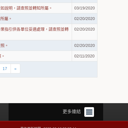
詳如說明，請查照並轉知所屬。
03/19/2020
知所屬。
02/20/2020
作業指引供各單位妥適處理，請查照並轉
02/20/2020
查照。
02/20/2020
照。
02/11/2020
17
»
更多連結