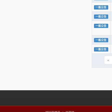
一般公告
一般公告
一般公告
一般公告
一般公告
«