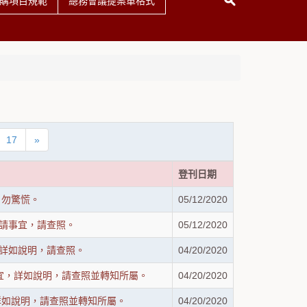
購項目規範
總務會議提案單格式
17
»
登刊日期
，勿驚慌。
05/12/2020
申請事宜，請查照。
05/12/2020
，詳如說明，請查照。
04/20/2020
宜，詳如說明，請查照並轉知所屬。
04/20/2020
詳如說明，請查照並轉知所屬。
04/20/2020