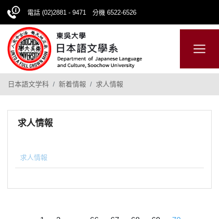
電話 (02)2881 - 9471 分機 6522-6526
CHINESE
網站導覽
日本語文学科
新着情報
求人情報
求人情報
求人情報