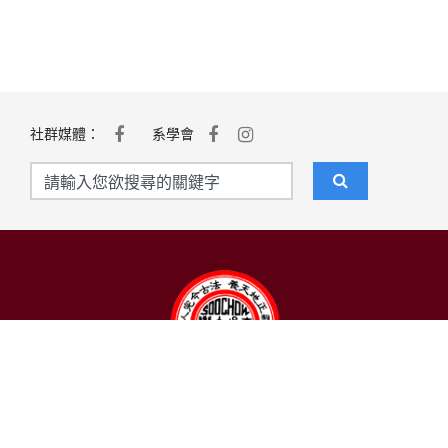
社群媒體：
系學會