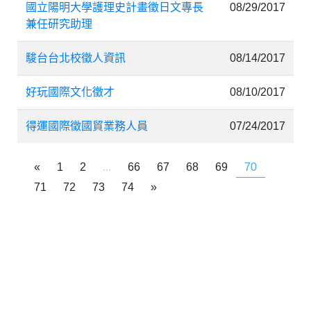
國立陽明大學護理史計畫徵日文專長
08/29/2017
兼任研究助理
駿台台北校徵人資訊
08/14/2017
好玩國際文化徵才
08/10/2017
得運國際徵國貿業務人員
07/24/2017
«
1
2
...
66
67
68
69
70
71
72
73
74
»