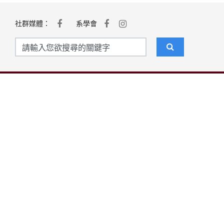
社群媒體：
系學會
聯絡我們