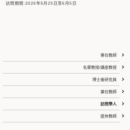
訪問期間:2026年5月25日至6月5日
專任教師
名譽教授/講座教授
博士後研究員
兼任教師
訪問學人
退休教師