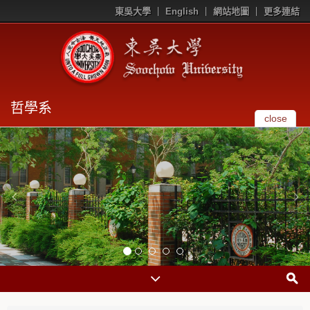
東吳大學
English
網站地圖
更多連結
哲學系
close