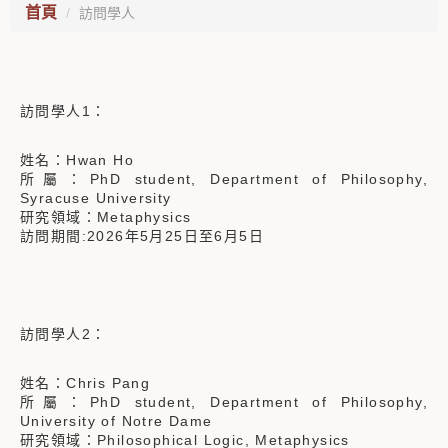
首頁
訪問學人
訪問學人1：
姓名：Hwan Ho
所屬：PhD student, Department of Philosophy,
Syracuse University
研究領域：Metaphysics
訪問期間:2026年5月25日至6月5日
訪問學人2：
姓名：Chris Pang
所屬：PhD student, Department of Philosophy,
University of Notre Dame
研究領域：Philosophical Logic, Metaphysics