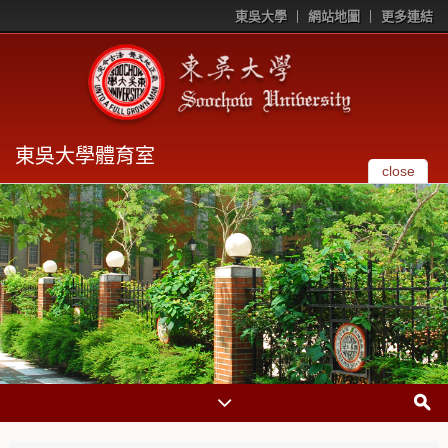
東吳大學
網站地圖
更多連結
東吳大學體育室
close