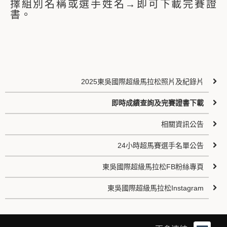
擇組別名稱或選手姓名→即可下載完賽證
書。
2025東吳國際超級馬拉松照片及紀錄片
即時成績查詢及完賽證書下載
相關資訊公告
24小時超馬賽選手名單公告
東吳國際超級馬拉松FB粉絲專頁
東吳國際超級馬拉松Instagram