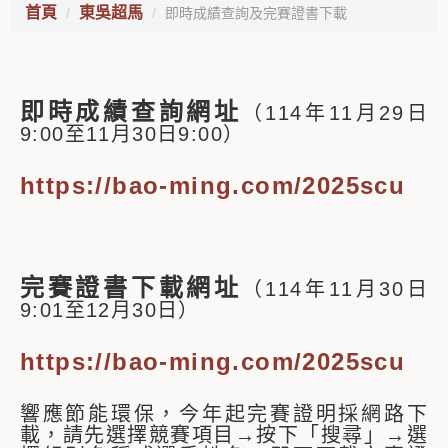
首頁
東吳超馬
即時成績查詢及完賽證書下載
即時成績查詢網址
（114年11月29日
9:00至11月30日9:00）
https://bao-ming.com/2025scu
完賽證書下載網址
（114年11月30日
9:01至12月30日）
https://bao-ming.com/2025scu
響應節能環保，今年起完賽證明採網路下
載，請先選擇競賽項目→按下「搜尋」→選