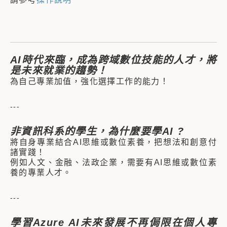
AI時代來臨，成為跨域數位技能的人才，將
是未來就業的趨勢！
為自己專業加值，強化選擇工作的能力！
---
非資訊科系的學生，為什麼要學AI ?
將自身專業結合AI思維或數位素養，把想法和創意付
諸實踐！
例如人文、金融、法政企業，需要有AI思維或數位素
養的專業人才。
---
學習Azure AI未來發展不再侷限在個人專