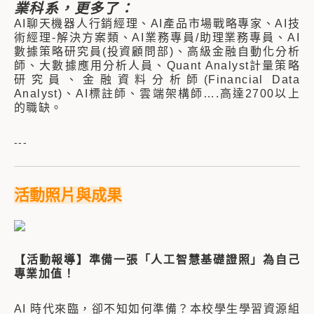
業科系，更多了：
AI聊天機器人行銷經理、AI產品市場戰略專家、AI技
術經理-解決方案類、AI業務專員/助理業務專員、AI
數據策略研究員(投資顧問部)、高級金融自動化分析
師、大數據應用分析人員、Quant Analyst計量策略
研究員、金融資料分析師(Financial Data
Analyst)、AI標註師、雲端架構師….高達2700以上
的職缺。
---
活動照片與成果
【活動報導】準備一張「人工智慧基礎證照」為自己
專業加值！
AI 時代來臨，卻不知如何準備？本校學生學習資源組