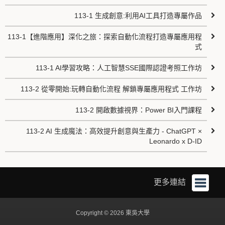
113-1 生成創意:利用AI工具打造專屬作品
113-1【進階應用】深化之旅：探索自動化流程打造專屬應用程
式
113-1 AI學習攻略：人工智慧SSE國際認證考照工作坊
113-2 從零開始:玩轉自動化流程 解鎖專屬應用程式 工作坊
113-2 開啟數據視界：Power BI入門課程
113-2 AI 生成魔法：高效提升創意與生產力 - ChatGPT ×
Leonardo x D-ID
更多連結
Copyright © 2026 東吳大學