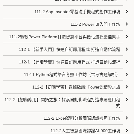
111-2 App Inventor零基礎手機程式創作工作坊
111-2 Power BI入門工作坊
111-2微軟Power Platform打造智慧平台與優化流程最佳幫手
112-1 【新手入門】快速自訂應用程式 打造自動化流程
112-1 【進階學習】快速自訂應用程式 打造自動化流程
112-1 Python程式語言考照工作坊（含考古題解析）
112-2【初階學習】數據啟航: PowerBI精彩之旅
112-2【初階應用】開拓之旅：探索自動化流程打造專屬應用程
式
112-2 Excel資料分析國際認證考照工作坊
112-2人工智慧國際認證AI-900工作坊