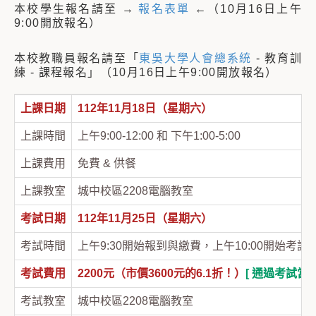
本校學生報名請至 →
報名表單
←（10月16日上午
9:00開放報名）
本校教職員報名請至「
東吳大學人會總系統
- 教育訓
練 - 課程報名」（10月16日上午9:00開放報名）
上課日期
112年11月18日（星期六）
上課時間
上午9:00-12:00 和 下午1:00-5:00
上課費用
免費 & 供餐
上課教室
城中校區2208電腦教室
考試日期
112年11月25日（星期六）
考試時間
上午9:30開始報到與繳費，上午10:00開始考試
考試費用
2200元（市價3600元的6.1折！）
[ 通過考試當
考試教室
城中校區2208電腦教室