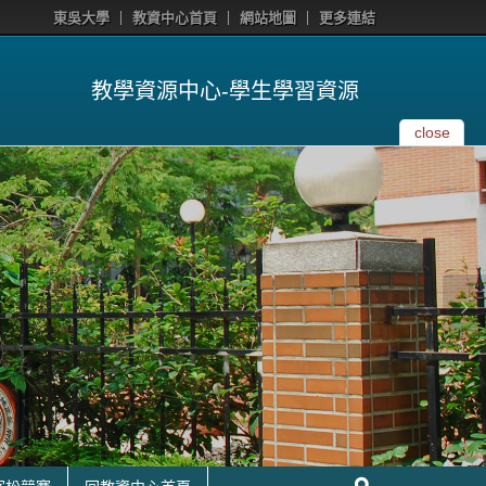
東吳大學
教資中心首頁
網站地圖
更多連結
教學資源中心-學生學習資源
close