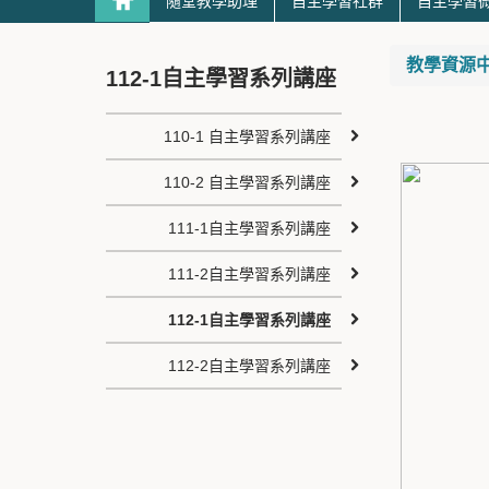
隨堂教學助理
自主學習社群
自主學習
教學資源中心 T
112-1自主學習系列講座
110-1 自主學習系列講座
110-2 自主學習系列講座
111-1自主學習系列講座
111-2自主學習系列講座
112-1自主學習系列講座
112-2自主學習系列講座