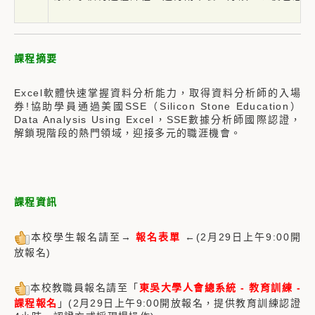
課程摘要
Excel軟體快速掌握資料分析能力，取得資料分析師的入場
券!協助學員通過美國SSE（Silicon Stone Education）
Data Analysis Using Excel，SSE數據分析師國際認證，
解鎖現階段的熱門領域，迎接多元的職涯機會。
課程資訊
本校學生報名請至→
報名表單
←(2月29日上午9:00開
放報名)
本校教職員報名請至「
東吳大學人會總系統 - 教育訓練 -
課程報名
」(2月29日上午9:00開放報名，提供教育訓練認證