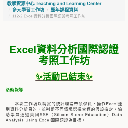
教學資源中心 Teaching and Learning Center
多元學習工作坊
歷年課程資料
112-2 Excel資料分析國際認證考照工作坊
Excel
資料分析國際認證
考照工作坊
✨活動已結束✨
活動報導
本次工作坊以精實的統計理論帶領學員，操作Excel達
到資料分析目的，並判斷不同情境選擇合適的假設檢定，協
助學員通過美國SSE（Silicon Stone Education）Data
Analysis Using Excel國際認證為目標。