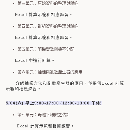
第三單元：原始資料的整理與歸納
Excel 計算示範和相應練習。
第四單元：群組資料的整理與歸納
Excel 計算示範和相應練習。
第五單元：隨機變數與機率分配
Excel 中進行計算。
第六單元：抽樣與亂數產生器的應用
介紹抽樣方法和亂數產生器的應用，並提供Excel 計算
示範和相應練習。
5/04(
六
)
早上
9:00-17:00 (12:00-13:00
午休
)
第七單元：母體平均數之估計
Excel 計算示範和相關練習。