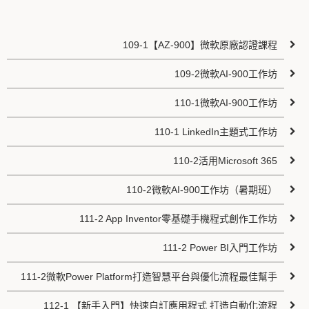
109-1【AZ-900】微軟​​​​原廠認證課程
109-2微軟AI-900工作坊
110-1微軟AI-900工作坊
110-1 LinkedIn主題式工作坊
110-2活用Microsoft 365
110-2微軟AI-900工作坊（暑期班）
111-2 App Inventor零基礎手機程式創作工作坊
111-2 Power BI入門工作坊
111-2微軟Power Platform打造智慧平台與優化流程最佳幫手
112-1 【新手入門】快速自訂應用程式 打造自動化流程