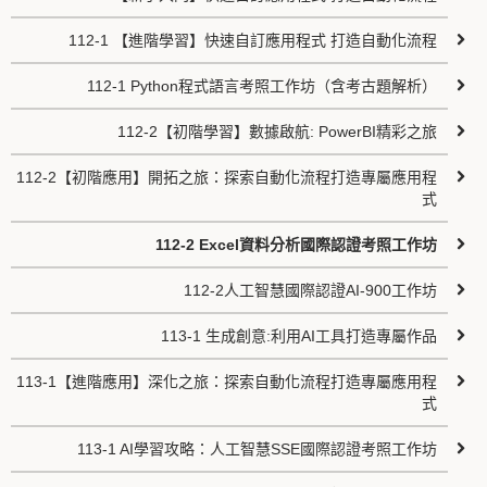
112-1 【進階學習】快速自訂應用程式 打造自動化流程
112-1 Python程式語言考照工作坊（含考古題解析）
112-2【初階學習】數據啟航: PowerBI精彩之旅
112-2【初階應用】開拓之旅：探索自動化流程打造專屬應用程
式
112-2 Excel資料分析國際認證考照工作坊
112-2人工智慧國際認證AI-900工作坊
113-1 生成創意:利用AI工具打造專屬作品
113-1【進階應用】深化之旅：探索自動化流程打造專屬應用程
式
113-1 AI學習攻略：人工智慧SSE國際認證考照工作坊