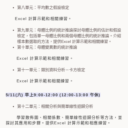
第八單元：平均數之假設檢定
Excel 計算示範和相關練習。
第九單元：母體比例的統計推論探討母體比例的估計和假設
檢定，包括單一母體比例和兩個母體比例的統計推論。介紹
樣本數選取的方法，提供Excel 計算示範和相關練習。
第十單元：母體變異數的統計推論
Excel 計算示範和相關練習。
第十一單元：類別資料分析－卡方檢定
Excel 計算示範和相關練習。
5/11(
六
)
早上
9:00-12:00 (12:00-13:00
午休
)
第十二單元：相關分析與簡單線性迴歸分析
學習散佈圖、相關係數、簡單線性迴歸分析等方法，並
探討其應用和步驟。提供Excel 計算示範和相應練習。