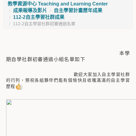
教學資源中心 Teaching and Learning Center
成果報導及影片
自主學習計畫歷年成果
112-2自主學習社群成果
112-2自主學習社群初審通過名單
本學
期自學社群初審通過小組名單如下
歡迎大家加入自主學習社群
的行列，預祝各組夥伴們能有個愉快且收穫滿滿的自主學習
歷程