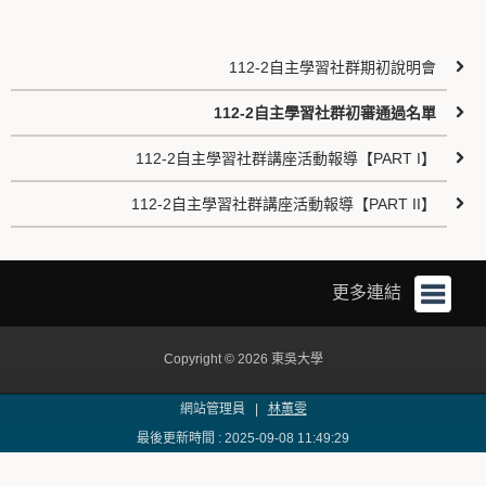
112-2自主學習社群期初說明會
112-2自主學習社群初審通過名單
112-2自主學習社群講座活動報導【PART I】
112-2自主學習社群講座活動報導【PART II】
更多連結
Copyright © 2026 東吳大學
網站管理員 |
林蕙雯
最後更新時間 : 2025-09-08 11:49:29