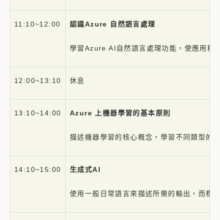
11:10~12:00
認識
Azure
自然語言處理
學習Azure AI自然語言處理功能，使應
12:00~13:10
休息
13:10~14:00
Azure
上機器學習的基本原則
描述機器學習的核心概念，學習不同類型的機器學習
14:10~15:00
生成式
AI
使用一般日常語言來描述所需的輸出，而模