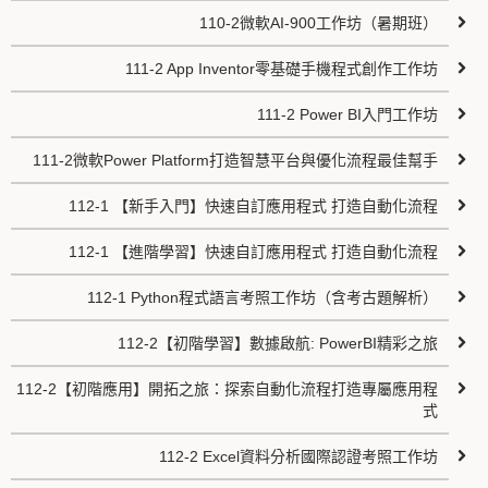
110-2微軟AI-900工作坊（暑期班）
111-2 App Inventor零基礎手機程式創作工作坊
111-2 Power BI入門工作坊
111-2微軟Power Platform打造智慧平台與優化流程最佳幫手
112-1 【新手入門】快速自訂應用程式 打造自動化流程
112-1 【進階學習】快速自訂應用程式 打造自動化流程
112-1 Python程式語言考照工作坊（含考古題解析）
112-2【初階學習】數據啟航: PowerBI精彩之旅
112-2【初階應用】開拓之旅：探索自動化流程打造專屬應用程
式
112-2 Excel資料分析國際認證考照工作坊