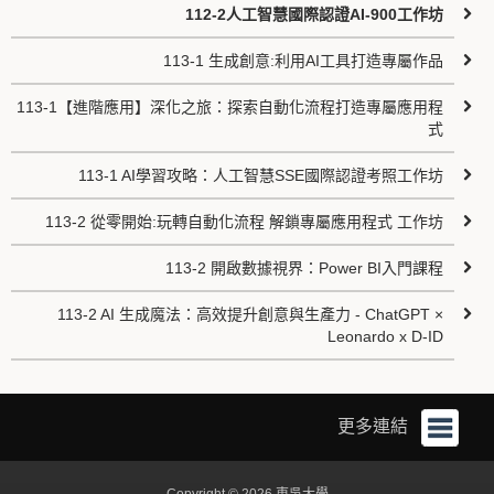
112-2人工智慧國際認證AI-900工作坊
113-1 生成創意:利用AI工具打造專屬作品
113-1【進階應用】深化之旅：探索自動化流程打造專屬應用程
式
113-1 AI學習攻略：人工智慧SSE國際認證考照工作坊
113-2 從零開始:玩轉自動化流程 解鎖專屬應用程式 工作坊
113-2 開啟數據視界：Power BI入門課程
113-2 AI 生成魔法：高效提升創意與生產力 - ChatGPT ×
Leonardo x D-ID
更多連結