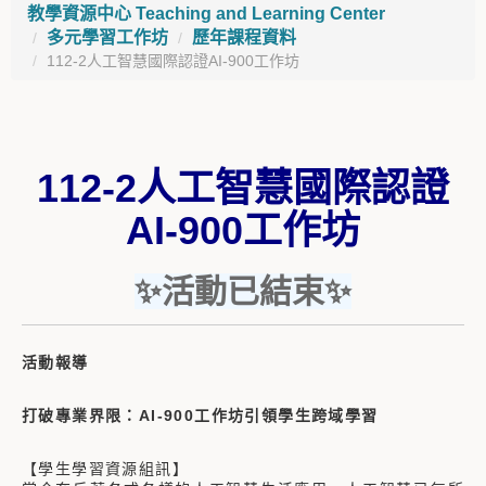
教學資源中心 Teaching and Learning Center
多元學習工作坊
歷年課程資料
112-2人工智慧國際認證AI-900工作坊
112-2人工智慧國際認證
AI-900工作坊
✨活動已結束✨
活動報導
打破專業界限：AI-900工作坊引領學生跨域學習
【學生學習資源組訊】