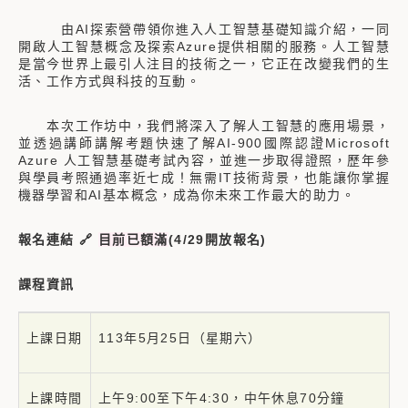
由AI探索營帶領你進入人工智慧基礎知識介紹，一同
開啟人工智慧概念及探索Azure提供相關的服務。人工智慧
是當今世界上最引人注目的技術之一，它正在改變我們的生
活、工作方式與科技的互動。
本次工作坊中，我們將深入了解人工智慧的應用場景，
並透過講師講解考題快速了解AI-900國際認證Microsoft
Azure 人工智慧基礎考試內容，並進一步取得證照，歷年參
與學員考照通過率近七成！無需IT技術背景，也能讓你掌握
機器學習和AI基本概念，成為你未來工作最大的助力。
報名連結 🔗
目前已額滿
(4/29開放報名)
課程資訊
上課日期
113年5月25日（星期六）
上課時間
上午9:00至下午4:30，中午休息70分鐘