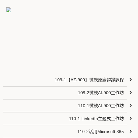
109-1【AZ-900】微軟​​​​原廠認證課程
109-2微軟AI-900工作坊
110-1微軟AI-900工作坊
110-1 LinkedIn主題式工作坊
110-2活用Microsoft 365