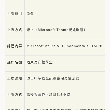
上課費用
免費
上課方式
線上（Microsoft Teams視訊軟體）
課程內容
Microsoft Azure AI Fundamentals 
課程名額
限東吳在校學生
上課須知
須自行準備筆記型電腦及電源線
上課方式
講授與實作，總計6.5小時