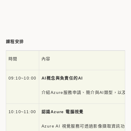
課程安排
時間
內容
09:10~10:00
AI
概念與負責任的
AI
介紹Azure服務申請、簡介與AI類型，以及負
10:10~11:00
認識
Azure
電腦視覺
Azure AI 視覺服務可透過影像擷取資