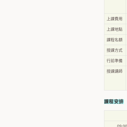
上課費用
上課地點
課程名額
授課方式
行前準備
授課講師
課程安排
09:00