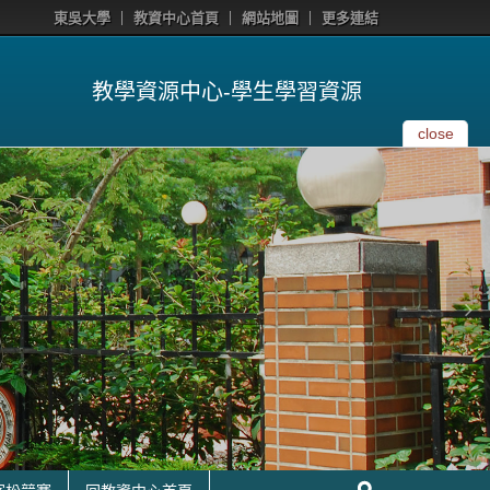
東吳大學
教資中心首頁
網站地圖
更多連結
教學資源中心-學生學習資源
close