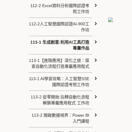
112-2 Excel資料分析國際認證考
照工作坊
112-2人工智慧國際認證AI-900工
作坊
113-1 生成創意:利用AI工具打造
專屬作品
113-1【進階應用】深化之旅：探
索自動化流程打造專屬應用程式
113-1 AI學習攻略：人工智慧SSE
國際認證考照工作坊
113-2 從零開始:玩轉自動化流程
解鎖專屬應用程式 工作坊
113-2 開啟數據視界：Power BI
入門課程