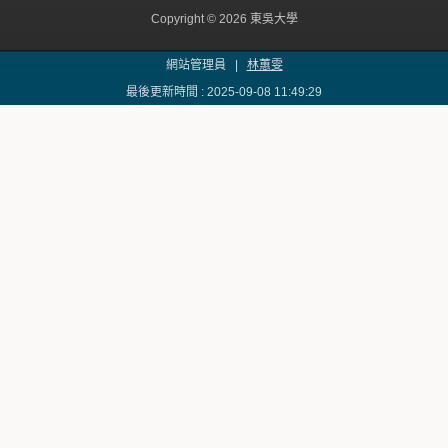
Copyright © 2026 東吳大學
網站管理員 |
林蕙雯
最後更新時間 : 2025-09-08 11:49:29