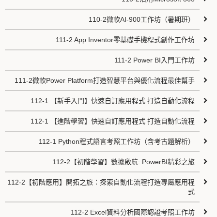
110-2微軟AI-900工作坊（暑期班）
111-2 App Inventor零基礎手機程式創作工作坊
111-2 Power BI入門工作坊
111-2微軟Power Platform打造智慧平台與優化流程最佳幫手
112-1 【新手入門】快速自訂應用程式 打造自動化流程
112-1 【進階學習】快速自訂應用程式 打造自動化流程
112-1 Python程式語言考照工作坊（含考古題解析）
112-2【初階學習】數據啟航: PowerBI精彩之旅
112-2【初階應用】開拓之旅：探索自動化流程打造專屬應用程
式
112-2 Excel資料分析國際認證考照工作坊