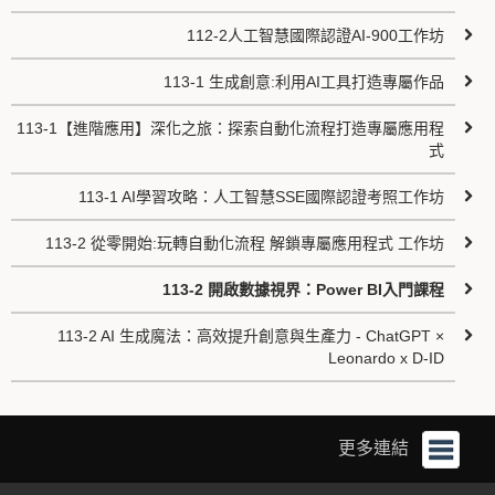
112-2人工智慧國際認證AI-900工作坊
113-1 生成創意:利用AI工具打造專屬作品
113-1【進階應用】深化之旅：探索自動化流程打造專屬應用程
式
113-1 AI學習攻略：人工智慧SSE國際認證考照工作坊
113-2 從零開始:玩轉自動化流程 解鎖專屬應用程式 工作坊
113-2 開啟數據視界：Power BI入門課程
113-2 AI 生成魔法：高效提升創意與生產力 - ChatGPT ×
Leonardo x D-ID
更多連結