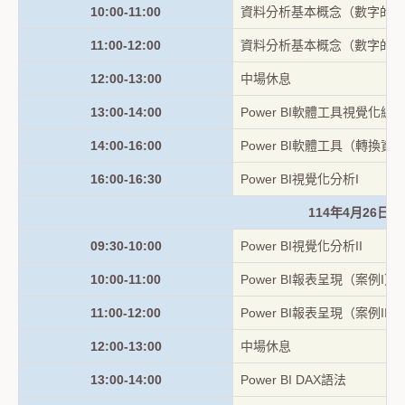
10:00-11:00
資料分析基本概念（數字的感
11:00-12:00
資料分析基本概念（數字的謎
12:00-13:00
中場休息
13:00-14:00
Power BI軟體工具視覺化總
14:00-16:00
Power BI軟體工具（轉換資
16:00-16:30
Power BI視覺化分析I
114年4月26日
09:30-10:00
Power BI視覺化分析II
10:00-11:00
Power BI報表呈現（案例I）
11:00-12:00
Power BI報表呈現（案例II）
12:00-13:00
中場休息
13:00-14:00
Power BI DAX語法