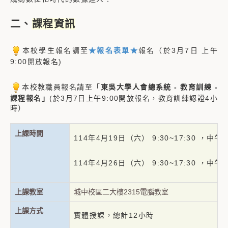
二、
課程資訊
本校學生報名請至
★報名表單★
報名（於3月7日 上午
9:00開放報名)
本校教職員報名請至「
東吳大學人會總系統 - 教育訓練 -
課程報名」
(於3月7日上午9:00開放報名，教育訓練認證4小
時）
上課時間
114年4月19日（六） 9:30~17:30 ，中
114年4月26日（六） 9:30~17:30 ，中
上課教室
城中校區二大樓2315電腦教室
上課方式
實體授課，總計12小時