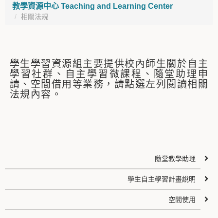
教學資源中心 Teaching and Learning Center
相關法規
學生學習資源組主要提供校內師生關於自主
學習社群、自主學習微課程、隨堂助理申
請、空間借用等業務，請點選左列閱讀相關
法規內容。
隨堂教學助理
學生自主學習計畫說明
空間使用