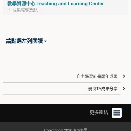
教學資源中心 Teaching and Learning Center
成果報導及影片
請點選左列閱讀。
自主學習計畫歷年成果
優良TA成果分享
更多連結
Copyright © 2026 東吳大學