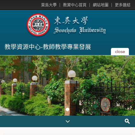
東吳大學
教資中心首頁
網站地圖
更多連結
教學資源中心-教師教學專業發展
close