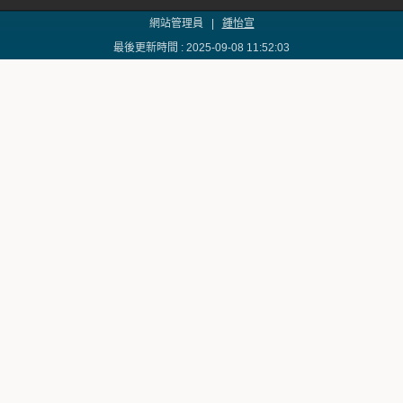
網站管理員 |
鍾怡宣
最後更新時間 : 2025-09-08 11:52:03