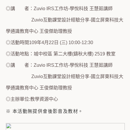
◎講 者：Zuvio IRS工作坊-學悅科技 王慧茹講師
Zuvio互動課堂設計經驗分享-國立屏東科技大
學通識教育中心 王俊傑助理教授
◎活動時間109年4月22日 (三) 10:00-12:30
◎活動地點：城中校區 第二大樓(鑄秋大樓) 2519 教室
◎講 者：Zuvio IRS工作坊-學悅科技 王慧茹講師
Zuvio互動課堂設計經驗分享-國立屏東科技大
學通識教育中心 王俊傑助理教授
◎主辦單位:教學資源中心
※ 本活動無提供會後影音及教材。