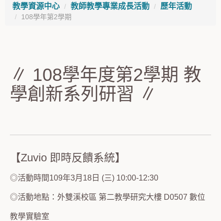
教學資源中心
教師教學專業成長活動
歷年活動
108學年第2學期
∥ 108學年度第2學期 教
學創新系列研習 ∥
【Zuvio 即時反饋系統】
◎活動時間109年3月18日 (三) 10:00-12:30
◎活動地點：外雙溪校區 第二教學研究大樓 D0507 數位
教學實驗室