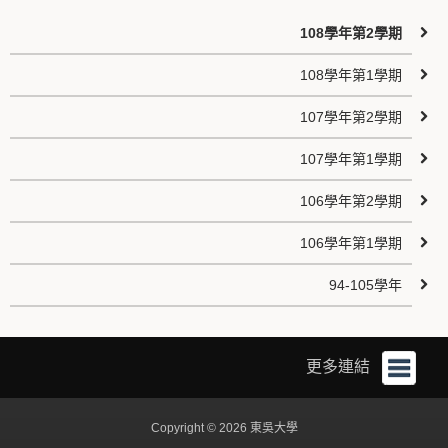
108學年第2學期
108學年第1學期
107學年第2學期
107學年第1學期
106學年第2學期
106學年第1學期
94-105學年
更多連結
Copyright © 2026 東吳大學