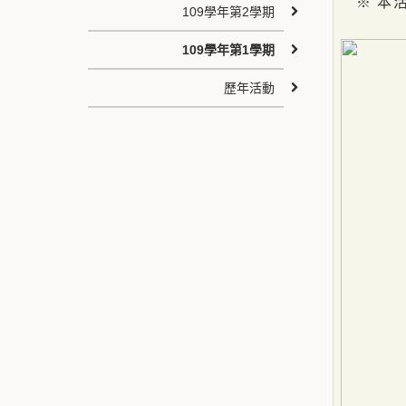
※ 本活
109學年第2學期
109學年第1學期
歷年活動