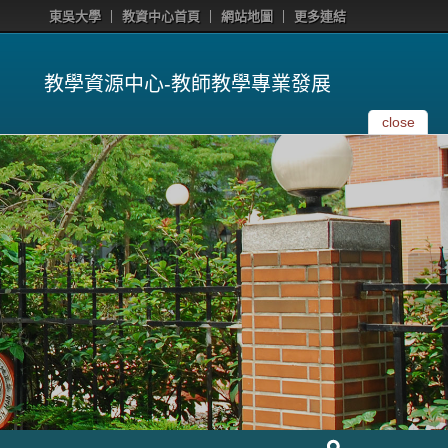
東吳大學
教資中心首頁
網站地圖
更多連結
教學資源中心-教師教學專業發展
close