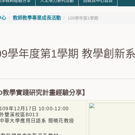
教學教師經驗分享
人文培力系列活動
回教資中心首頁
中心
教師教學專業成長活動
109學年第1學期
109學年度第1學期 教學創新
IO教學實踐研究計畫經驗分享】
9年12月17日 10:00-12:00
雙溪校區B013
華大學應用日語系 簡曉花教授