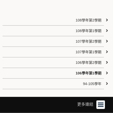
108學年第2學期
108學年第1學期
107學年第2學期
107學年第1學期
106學年第2學期
106學年第1學期
94-105學年
更多連結