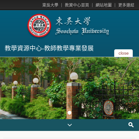
東吳大學
教資中心首頁
網站地圖
更多連結
教學資源中心-教師教學專業發展
close