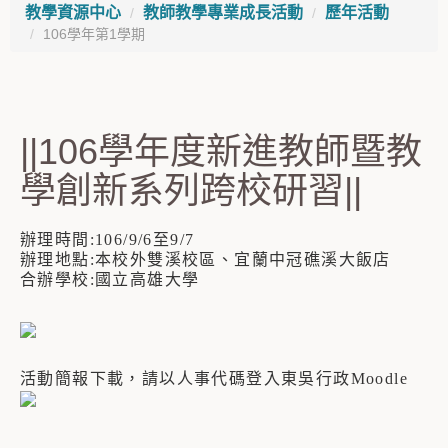
教學資源中心
教師教學專業成長活動
歷年活動
106學年第1學期
||106學年度新進教師暨教
學創新系列跨校研習||
辦理時間:106/9/6至9/7
辦理地點:本校外雙溪校區、宜蘭中冠礁溪大飯店
合辦學校:國立高雄大學
活動簡報下載，請以人事代碼登入東吳行政Moodle