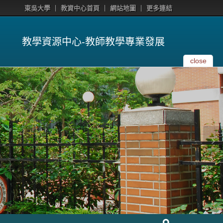
東吳大學
教資中心首頁
網站地圖
更多連結
教學資源中心-教師教學專業發展
close