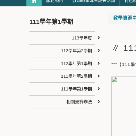
服務項目
教師教學專業成長活動
特色
教學資源
111學年第1學期
113學年度
∥ 1
112學年第2學期
112學年第1學期
***【11
111學年第2學期
111學年第1學期
相關競賽辦法