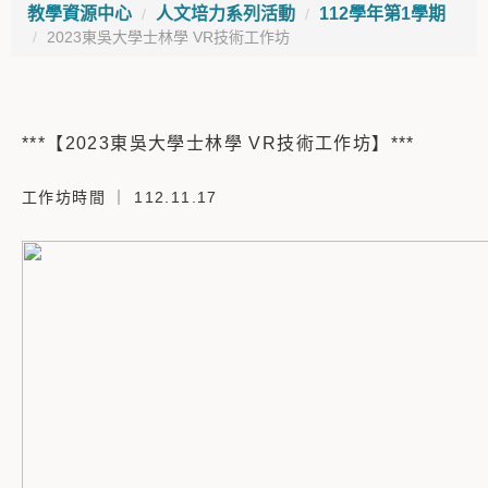
教學資源中心
人文培力系列活動
112學年第1學期
2023東吳大學士林學 VR技術工作坊
***【2023東吳大學士林學 VR技術工作坊】***
工作坊時間 ｜ 112.11.17