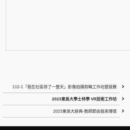
112-1「我在社區待了一整天」影像拍攝剪輯工作坊暨競賽
2023東吳大學士林學 VR技術工作坊
2023東吳大辭典-教師節由我來傳情