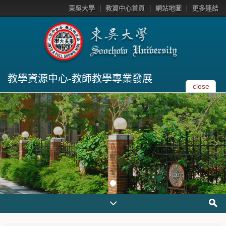
東吳大學
教資中心首頁
網站地圖
更多連結
教學資源中心-教師教學專業發展
close