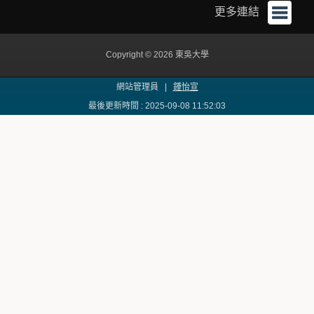
更多連結
Copyright © 2026 東吳大學
網站管理員 |
鍾怡宣
最後更新時間 : 2025-09-08 11:52:03