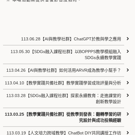
113.06.28【AI與教學社群】ChatGPT於教與學之應用
113.05.30【SDGs融入課程社群】以BOPPPS教學模組融入
SDGs永續教學實踐
113.04.26【AI與教學社群】如何活用ARVR成為教學小幫手？
113.04.10【教學實踐共備社群】教學實踐學習成效評量與分析
113.03.28【SDGs融入課程社群】探索永續教育：走進課堂的
創新教學設計
113.03.25【教學實踐共備社群】從教學到發表：翻轉學習的研
究設計與成功投稿經驗
113.03.19【人文培力跨域教學】ChatBot DIY共同講授工作坊