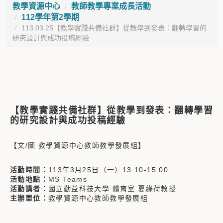
教學資源中心
教師教學專業成長活動
112學年第2學期
113.03.25【教學實踐共備社群】從教學到發表：翻轉學習的
研究設計與成功投稿經驗
【教學實踐共備社群】
從教學到發表：翻轉學習
的研究設計與成功投稿經驗
【文/圖 教學資源中心教師教學發展組】
活動時間：
113年3月25日（一）13:10-15:00
活動地點：
MS Teams
活動講者：
國立勤益科技大學 體育室 夏綠荷教授
主辦單位：
教學資源中心教師教學發展組