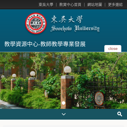
東吳大學
教資中心首頁
網站地圖
更多連結
教學資源中心-教師教學專業發展
close