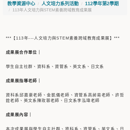
教學資源中心
人文培力系列活動
112學年第2學期
113年人文培力與STEM素養跨域教育成果展
***【113年---人文培力與STEM素養跨域教育成果展】***
成果展合作單位｜
學生自主社群、資科系、資管系、英文系、日文系
成果展指導老師｜
資科系邱嘉豪老師、金凱儀老師、資管系高昶易老師、許哲
銓老師、英文系陳玫蓉老師、日文系李泓瑋老師
成果展內容｜
本次成果展與學生自主社群、資科系、資管系、英文系、日