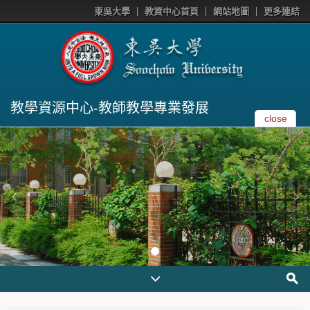
東吳大學
教資中心首頁
網站地圖
更多連結
教學資源中心-教師教學專業發展
close