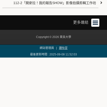
112-2「開麥拉！我的報告SHOW」影像拍攝剪輯工作坊
更多連結
Copyright © 2026 東吳大學
網站管理員 |
鍾怡宣
最後更新時間 : 2025-09-08 11:52:03