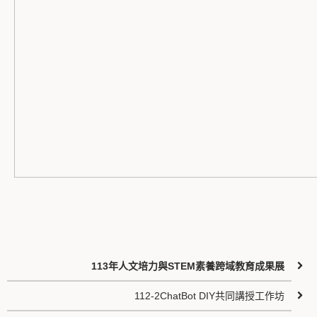
113年人文培力與STEM素養跨域教育成果展
112-2ChatBot DIY共同講授工作坊