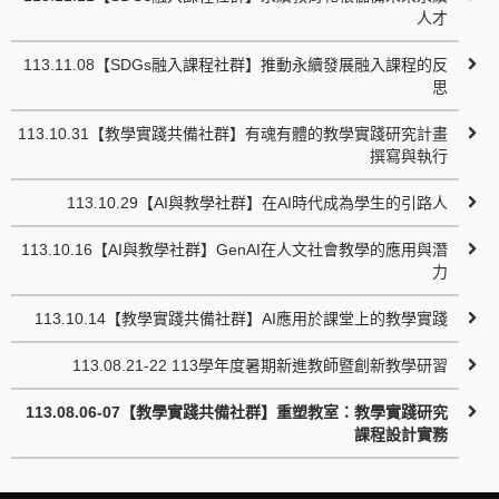
人才
113.11.08【SDGs融入課程社群】推動永續發展融入課程的反
思
113.10.31【教學實踐共備社群】有魂有體的教學實踐研究計畫
撰寫與執行
113.10.29【AI與教學社群】在AI時代成為學生的引路人
113.10.16【AI與教學社群】GenAI在人文社會教學的應用與潛
力
113.10.14【教學實踐共備社群】AI應用於課堂上的教學實踐
113.08.21-22 113學年度暑期新進教師暨創新教學研習
113.08.06-07【教學實踐共備社群】重塑教室：教學實踐研究
課程設計實務