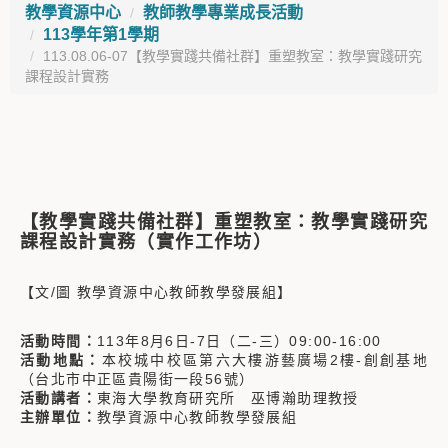
教學資源中心
教師教學專業成長活動
113學年第1學期
113.08.06-07【教學實踐共備社群】重塑教室：教學實踐研究
課程設計實務
【教學實踐共備社群】
重塑教室：教學實踐研究
課程設計實務（實作工作坊）
【文/圖 教學資源中心教師教學發展組】
活動時間：
113年8月6日-7日（二-三）09:00-16:00
活動地點：
本校城中校區第六大樓游藝廣場2樓-創創基地
（台北市中正區貴陽街一段56號）
活動講者：
東海大學教育研究所 巫博瀚助理教授
主辦單位：
教學資源中心教師教學發展組