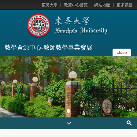
東吳大學
教資中心首頁
網站地圖
更多連結
教學資源中心-教師教學專業發展
close