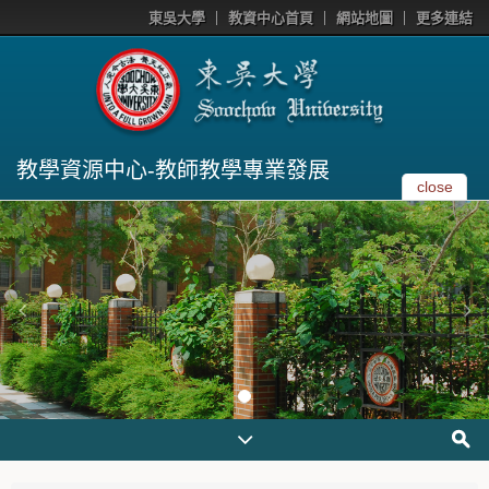
東吳大學
教資中心首頁
網站地圖
更多連結
教學資源中心-教師教學專業發展
close