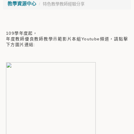
教學資源中心
特色教學教師經驗分享
109學年度起，
年度教師優良教師教學示範影片本組Youtube頻道，請點擊
下方圖片連結: