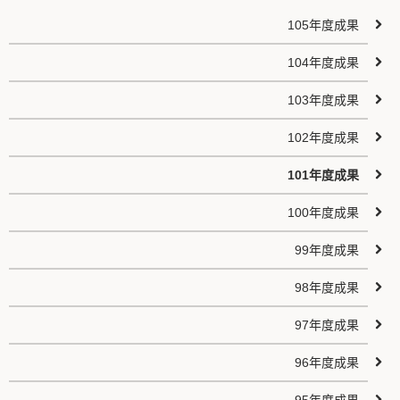
105年度成果
104年度成果
103年度成果
102年度成果
101年度成果
100年度成果
99年度成果
98年度成果
97年度成果
96年度成果