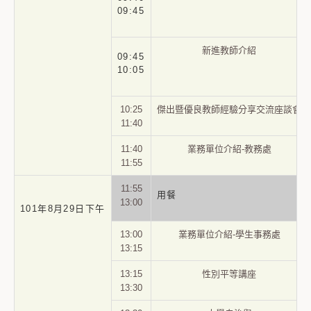
09:45
新進教師介紹
09
:45
10:05
10:25
傑出暨優良教師經驗分享交流座談會
11:40
11:40
業務單位介紹-教務處
11:55
11:55
用餐
13:00
101年8月29日下午
13:00
業務單位介紹-學生事務處
13:15
13:15
性別平等講座
13:30