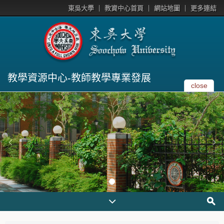
東吳大學
教資中心首頁
網站地圖
更多連結
教學資源中心-教師教學專業發展
close