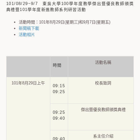
101/08/29~9/7 東吳大學100學年度教學傑出暨優良教師頒獎
典禮暨101學年度新進教師系列研習活動
活動時間：101年8月29日(星期三)和9月7日(星期五)
新聞稿下載
活動相片
活動名稱
時間
101年8月29日上午
校長致詞
09:15
09:25
傑出暨優良教師頒獎典禮
09:25
09:40
系主任介紹
09:40