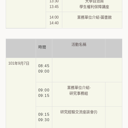
13:30
大學自治與
13:45
學生權利保障講座
14:00
業務單位介紹-圖書館
14:40
活動名稱
時間
101年9月7日
08:45
09:00
業務單位介紹-
09:00
研究事務組
09:15
研究經驗交流座談會(Ι)
09:15
09:30