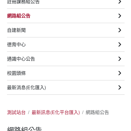
註冊課務組公告
網路組公告
自建新聞
德育中心
通識中心公告
校園頭條
最新消息(E化匯入)
測試站台
最新訊息(E化平台匯入)
網路組公告
網路組公告