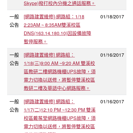
Skype)撥打校內分機之通話服務。
一般
[網路建置維修]-網路組：1/18
01/18/2017
公告
2:23AM ~ 8:35AM雙溪校區
DNS(163.14.180.10)因設備故障
暫停服務。
一般
[網路建置維修] 網路組：
01/16/2017
公告
1/18(三)9:00 AM ~9:20 AM 雙溪校
區教研二樓網路機櫃UPS故障，須
電力切換以送修，將暫停雙溪校區
教研二樓及華語中心網路服務。
一般
[網路建置維修] 網路組：
01/16/2017
公告
1/17(二)12:10 PM ~12:30 PM 雙溪
校區戴蓀堂網路機櫃UPS故障，須
電力切換以送修，將暫停雙溪校區