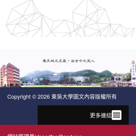
Copyright © 2026 東吳大學圖文內容版權所有
更多連結