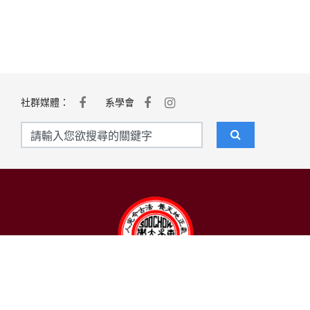
社群媒體：
系學會