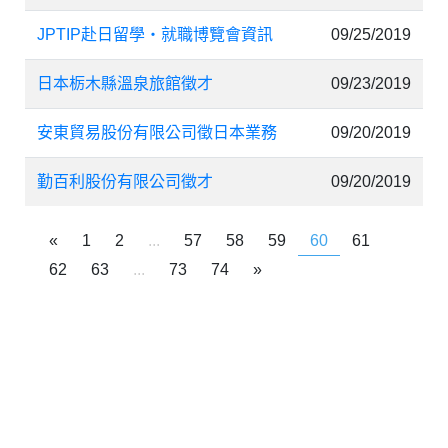
JPTIP赴日留學‧就職博覽會資訊
09/25/2019
日本栃木縣溫泉旅館徵才
09/23/2019
安東貿易股份有限公司徵日本業務
09/20/2019
勤百利股份有限公司徵才
09/20/2019
«
1
2
...
57
58
59
60
61
62
63
...
73
74
»