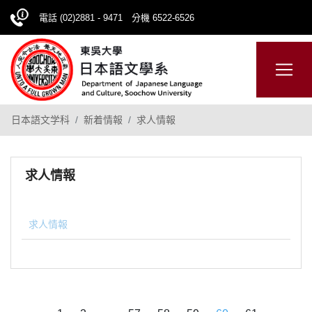
電話 (02)2881 - 9471 分機 6522-6526
CHINESE
網站導覽
日本語文学科
新着情報
求人情報
求人情報
求人情報