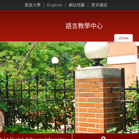
東吳大學
English
網站地圖
更多連結
語言教學中心
close