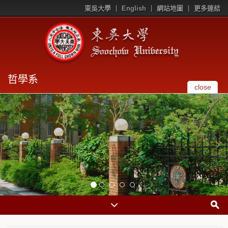
東吳大學
English
網站地圖
更多連結
哲學系
close