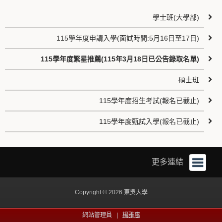
學士班(大學部)
115學年度申請入學(面試時間:5月16日至17日)
115學年度繁星推薦(115年3月18日已公告錄取名單)
碩士班
115學年度招生考試(報名已截止)
115學年度甄試入學(報名已截止)
更多連結
Copyright © 2026 東吳大學
網站管理員 |
楊雅惠