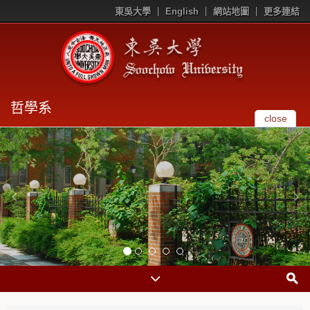
東吳大學
English
網站地圖
更多連結
哲學系
close