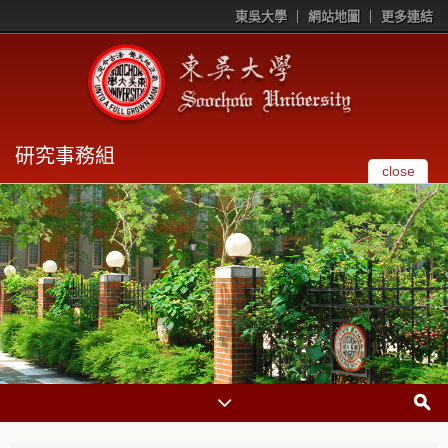
東吳大學
網站地圖
更多連結
研究事務組
close