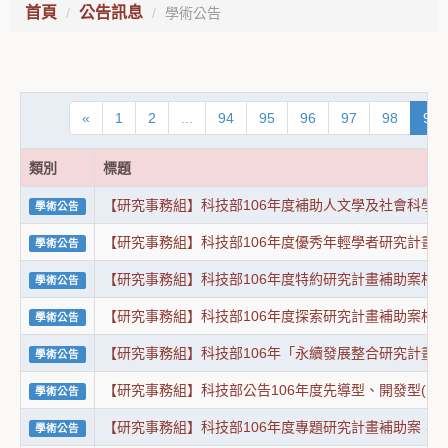
首頁
公告訊息
學術公告
«
1
2
...
94
95
96
97
98
99
類別
標題
【研究事務組】科技部106年度補助人文學及社會科學學
學術公告
【研究事務組】科技部106年度優秀年輕學者研究計畫補
學術公告
【研究事務組】科技部106年度特約研究計畫補助案相關
學術公告
【研究事務組】科技部106年度探索研究計畫補助案相關
學術公告
【研究事務組】科技部106年「永續發展整合研究計畫」
學術公告
【研究事務組】科技部公告106年度先導型、開發型(第2期
學術公告
【研究事務組】科技部106年度專題研究計畫補助案，自
學術公告