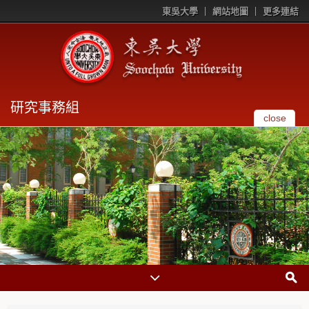
東吳大學
網站地圖
更多連結
研究事務組
close