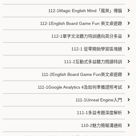
112-1Magic English Mind「魔英」傳腦
112-1English Board Game Fun 英文桌遊趣
112-1單字文法聽力特訓邁向高分多益
112-1 從零開始學習區塊鏈
111-2互動式多益聽力閱讀特訓
111-2English Board Game Fun英文桌遊趣
111-1Google Analytics 4及如何準備證照考試
111-1Unreal Engine入門
111-1多益考題深度解析
110-2魅力簡報溝通術