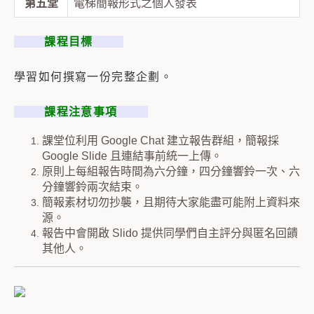
第五堂
電梯簡報形式之個人發表
課程目標
學習如何撰寫一份完整企劃。
課程注意事項
課堂位利用 Google Chat 建立報告群組，簡報採
Google Slide 且連結事前統一上傳。
原則上每組報告時間為六分鐘，四分鐘響鈴一次、六
分鐘響鈴兩次結束。
簡報素材切勿抄襲，且期待大家能盡可能附上資料來
源。
報告中會開啟 Slido 提供同學們自主評分與匿名回饋
其他人。