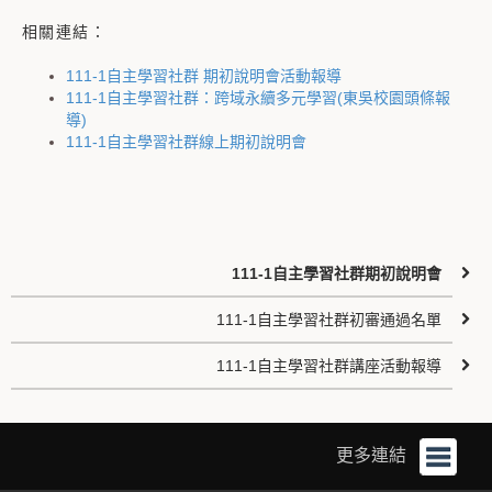
相關連結：
111-1自主學習社群 期初說明會活動報導
111-1自主學習社群：跨域永續多元學習(東吳校園頭條報
導)
111-1自主學習社群線上期初說明會
111-1自主學習社群期初說明會
111-1自主學習社群初審通過名單
111-1自主學習社群講座活動報導
更多連結