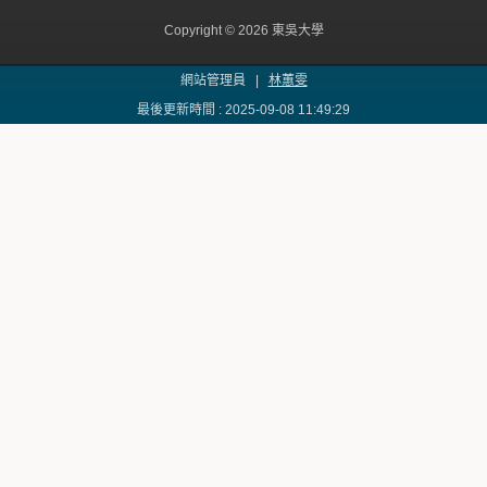
Copyright © 2026 東吳大學
網站管理員 |
林蕙雯
最後更新時間 : 2025-09-08 11:49:29