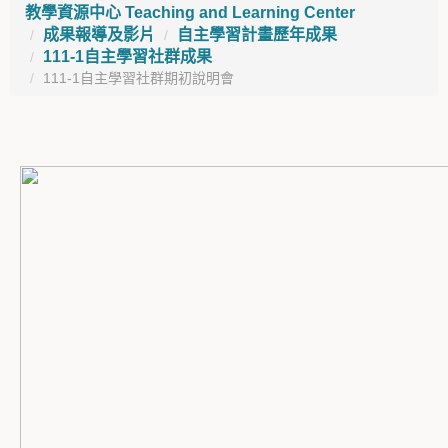
教學資源中心 Teaching and Learning Center
成果報導及影片
自主學習計畫歷年成果
111-1自主學習社群成果
111-1自主學習社群期初說明會