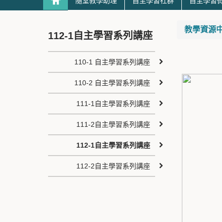
隨堂教學助理
自主學習社群
自主學習
教學資源中心 T
112-1自主學習系列講座
110-1 自主學習系列講座
110-2 自主學習系列講座
111-1自主學習系列講座
111-2自主學習系列講座
112-1自主學習系列講座
112-2自主學習系列講座