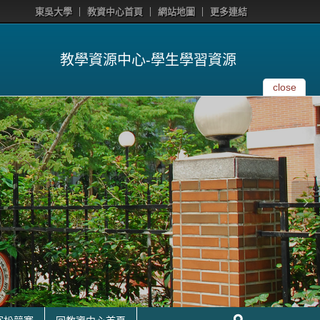
東吳大學
教資中心首頁
網站地圖
更多連結
教學資源中心-學生學習資源
close