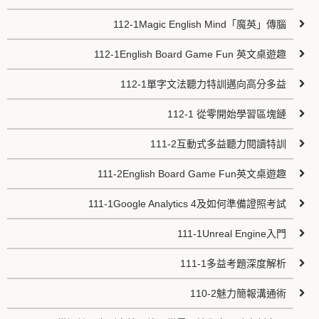
112-1Magic English Mind「魔英」傳腦
112-1English Board Game Fun 英文桌遊趣
112-1單字文法聽力特訓邁向高分多益
112-1 從零開始學習區塊鏈
111-2互動式多益聽力閱讀特訓
111-2English Board Game Fun英文桌遊趣
111-1Google Analytics 4及如何準備證照考試
111-1Unreal Engine入門
111-1多益考題深度解析
110-2魅力簡報溝通術