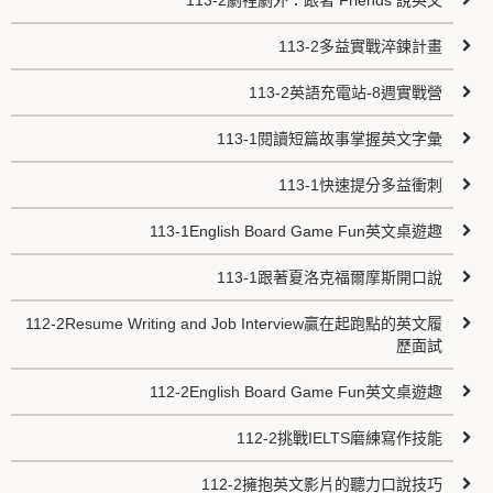
113-2劇裡劇外：跟著 Friends 說英文
113-2多益實戰淬鍊計畫
113-2英語充電站-8週實戰營
113-1閱讀短篇故事掌握英文字彙
113-1快速提分多益衝刺
113-1English Board Game Fun英文桌遊趣
113-1跟著夏洛克福爾摩斯開口說
112-2Resume Writing and Job Interview贏在起跑點的英文履
歷面試
112-2English Board Game Fun英文桌遊趣
112-2挑戰IELTS磨練寫作技能
112-2擁抱英文影片的聽力口說技巧