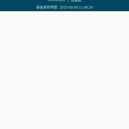
最後更新時間 : 2025-09-08 11:49:29