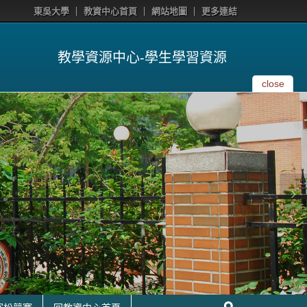
東吳大學
教資中心首頁
網站地圖
更多連結
教學資源中心-學生學習資源
close