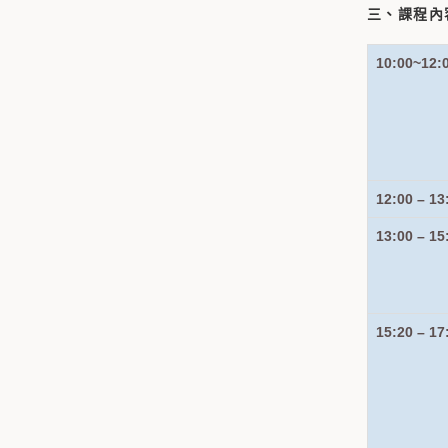
三、課程內
10:00~12:
12:00 – 13
13:00 – 15
15:20 – 17