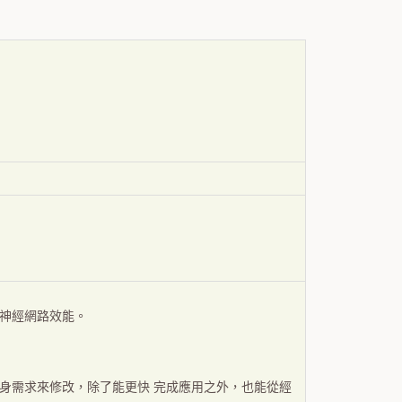
升神經網路效能。
根據自身需求來修改，除了能更快 完成應用之外，也能從經