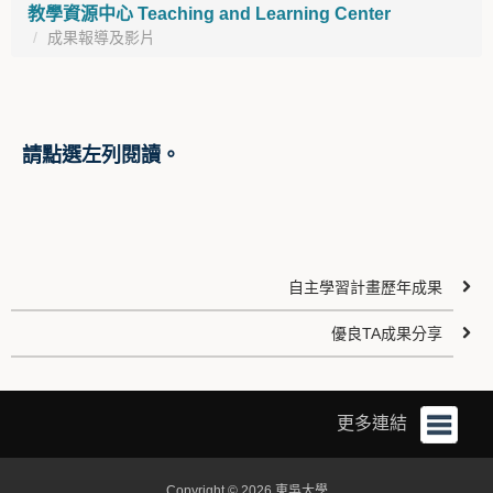
教學資源中心 Teaching and Learning Center
成果報導及影片
請點選左列閱讀。
自主學習計畫歷年成果
優良TA成果分享
更多連結
Copyright © 2026 東吳大學