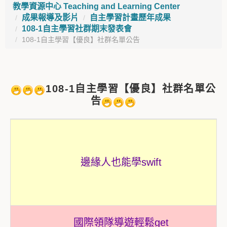
教學資源中心 Teaching and Learning Center
成果報導及影片
自主學習計畫歷年成果
108-1自主學習社群期末發表會
108-1自主學習【優良】社群名單公告
108-1自主學習【優良】社群名單公
告
邊緣人也能學swift
國際領隊導遊輕鬆get