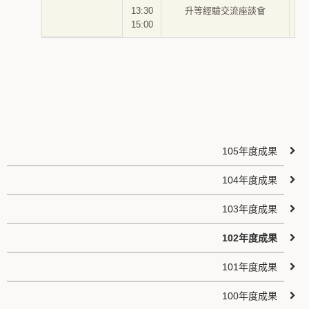
13:30
升等經驗交流座談會
15:00
105年度成果
104年度成果
103年度成果
102年度成果
101年度成果
100年度成果