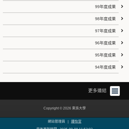
99年度成果
98年度成果
97年度成果
96年度成果
95年度成果
94年度成果
更多連結
Copyright © 2026 東吳大學
網站管理員 |
鍾怡宣