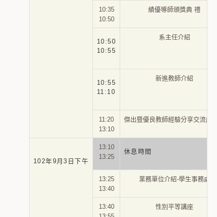
10:35
績優導師頒獎典 禮
10:50
系主任介紹
10:50
10:55
新進教師介紹
10:55
11:10
11:20
傑出暨優良教師經驗分享交流座
13:10
13:10
休息時間
13:25
102年9月3日下午
13:25
業務單位介紹-學生事務處
13:40
13:40
性別平等講座
13:55