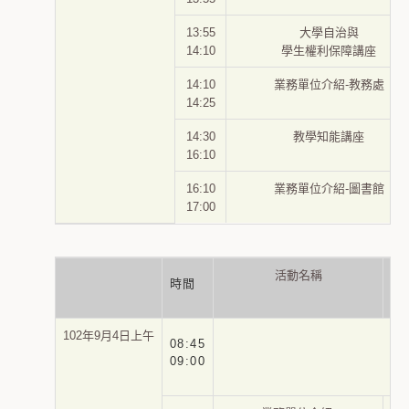
13:55
大學自治與
14:10
學生權利保障講座
14:10
業務單位介紹-教務處
14:25
14:30
教學知能講座
16:10
16:10
業務單位介紹-圖書館
17:00
活動名稱
時間
102年9月4日上午
08:45
09:00