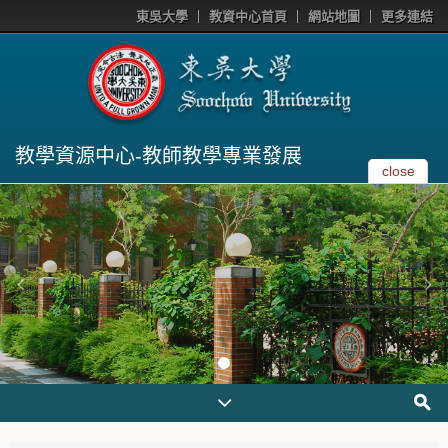
東吳大學
教資中心首頁
網站地圖
更多連結
教學資源中心-教師教學專業發展
close